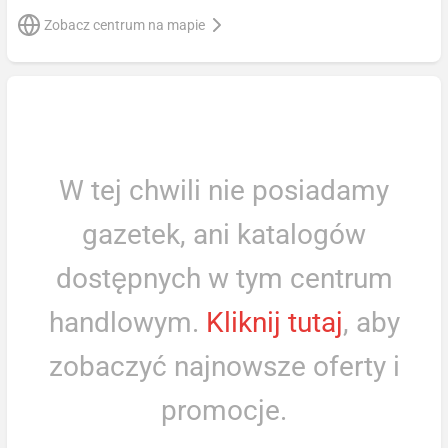
Zobacz centrum na mapie
W tej chwili nie posiadamy
gazetek, ani katalogów
dostępnych w tym centrum
handlowym.
Kliknij tutaj
, aby
zobaczyć najnowsze oferty i
promocje.