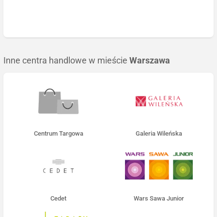
Inne centra handlowe w mieście
Warszawa
Centrum Targowa
Galeria Wileńska
Cedet
Wars Sawa Junior