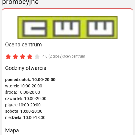
promocyjne
Ocena centrum
4.0 (2 głosy)
Oceń centrum
Godziny otwarcia
poniedziałek: 10:00-20:00
wtorek: 10:00-20:00
środa: 10:00-20:00
czwartek: 10:00-20:00
piątek: 10:00-20:00
sobota: 10:00-20:00
niedziela: 10:00-18:00
Mapa