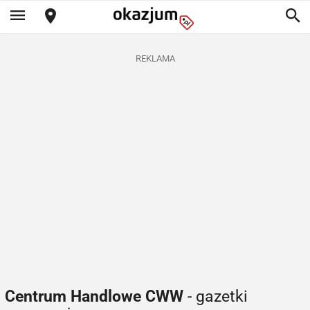
REKLAMA
Centrum Handlowe CWW
- gazetki