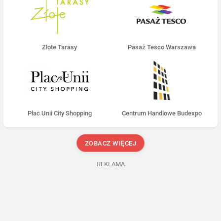
Złote Tarasy
Pasaż Tesco Warszawa
Plac Unii City Shopping
Centrum Handlowe Budexpo
ZOBACZ WIĘCEJ
REKLAMA